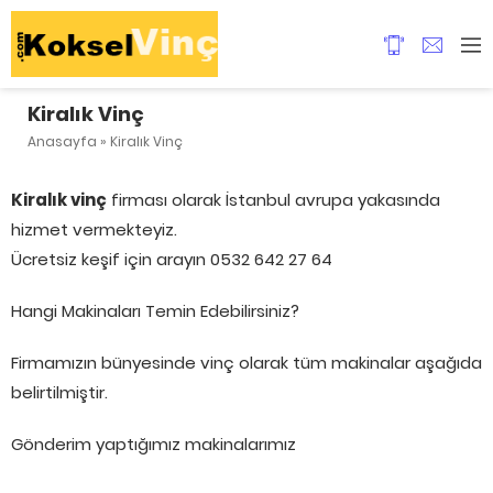
Kiralık Vinç
Anasayfa
»
Kiralık Vinç
Kiralık vinç
firması olarak İstanbul avrupa yakasında
hizmet vermekteyiz.
Ücretsiz keşif için arayın 0532 642 27 64
Hangi Makinaları Temin Edebilirsiniz?
Firmamızın bünyesinde vinç olarak tüm makinalar aşağıda
belirtilmiştir.
Gönderim yaptığımız makinalarımız