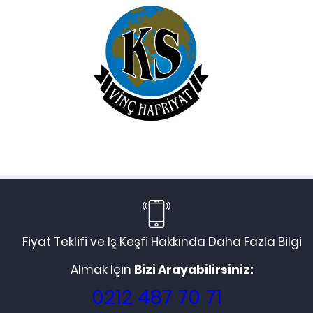
Fiyat Teklifi ve İş Keşfi Hakkında Daha Fazla Bilgi
Almak İçin
Bizi Arayabilirsiniz:
0212 487 70 71