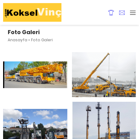
Foto Galeri
Anasayfa
»
Foto Galeri