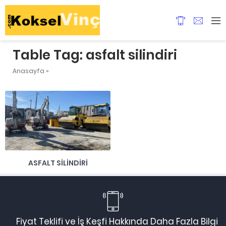
Table Tag:
asfalt silindiri
Anasayfa
»
ASFALT SILINDIRI
Fiyat Teklifi ve İş Keşfi Hakkında Daha Fazla Bilgi