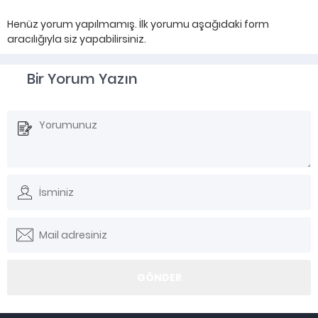
Henüz yorum yapılmamış. İlk yorumu aşağıdaki form
aracılığıyla siz yapabilirsiniz.
Bir Yorum Yazın