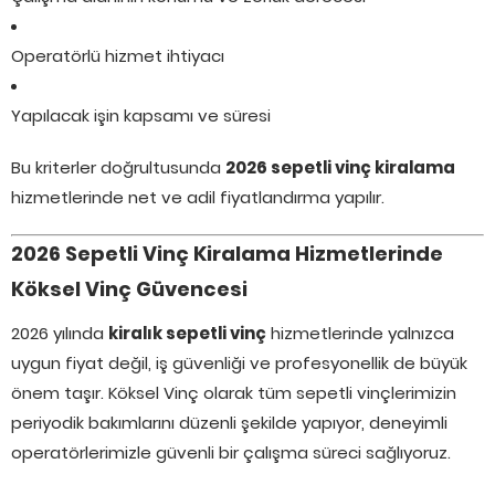
Operatörlü hizmet ihtiyacı
Yapılacak işin kapsamı ve süresi
Bu kriterler doğrultusunda
2026 sepetli vinç kiralama
hizmetlerinde net ve adil fiyatlandırma yapılır.
2026 Sepetli Vinç Kiralama Hizmetlerinde
Köksel Vinç Güvencesi
2026 yılında
kiralık sepetli vinç
hizmetlerinde yalnızca
uygun fiyat değil, iş güvenliği ve profesyonellik de büyük
önem taşır. Köksel Vinç olarak tüm sepetli vinçlerimizin
periyodik bakımlarını düzenli şekilde yapıyor, deneyimli
operatörlerimizle güvenli bir çalışma süreci sağlıyoruz.