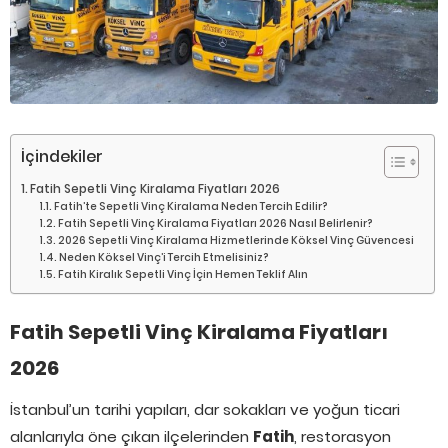
İçindekiler
Fatih Sepetli Vinç Kiralama Fiyatları 2026
Fatih’te Sepetli Vinç Kiralama Neden Tercih Edilir?
Fatih Sepetli Vinç Kiralama Fiyatları 2026 Nasıl Belirlenir?
2026 Sepetli Vinç Kiralama Hizmetlerinde Köksel Vinç Güvencesi
Neden Köksel Vinç’i Tercih Etmelisiniz?
Fatih Kiralık Sepetli Vinç İçin Hemen Teklif Alın
Fatih Sepetli Vinç Kiralama Fiyatları
2026
İstanbul’un tarihi yapıları, dar sokakları ve yoğun ticari
alanlarıyla öne çıkan ilçelerinden
Fatih
, restorasyon