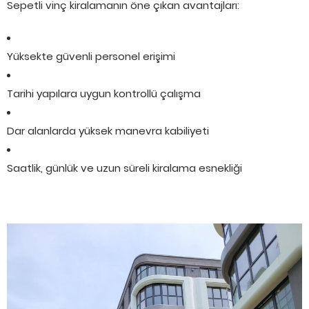
Sepetli vinç kiralamanın öne çıkan avantajları:
Yüksekte güvenli personel erişimi
Tarihi yapılara uygun kontrollü çalışma
Dar alanlarda yüksek manevra kabiliyeti
Saatlik, günlük ve uzun süreli kiralama esnekliği