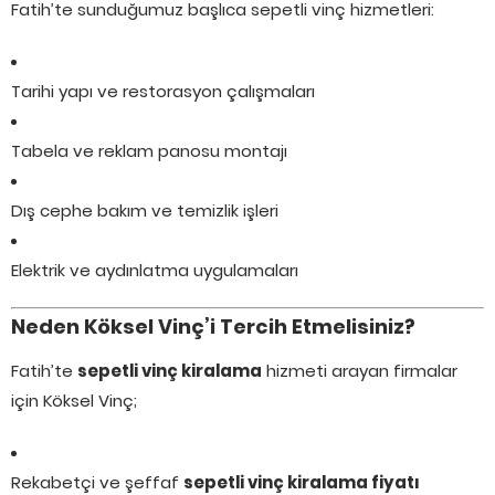
Fatih’te sunduğumuz başlıca sepetli vinç hizmetleri:
Tarihi yapı ve restorasyon çalışmaları
Tabela ve reklam panosu montajı
Dış cephe bakım ve temizlik işleri
Elektrik ve aydınlatma uygulamaları
Neden Köksel Vinç’i Tercih Etmelisiniz?
Fatih’te
sepetli vinç kiralama
hizmeti arayan firmalar
için Köksel Vinç;
Rekabetçi ve şeffaf
sepetli vinç kiralama fiyatı