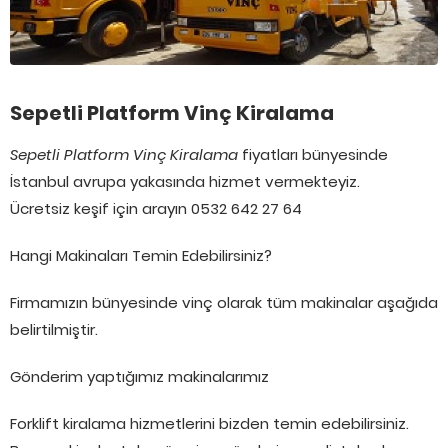
Sepetli Platform Vinç Kiralama
Sepetli Platform Vinç Kiralama
fiyatları bünyesinde
İstanbul avrupa yakasında hizmet vermekteyiz.
Ücretsiz keşif için arayın 0532 642 27 64
Hangi Makinaları Temin Edebilirsiniz?
Firmamızın bünyesinde vinç olarak tüm makinalar aşağıda
belirtilmiştir.
Gönderim yaptığımız makinalarımız
Forklift kiralama hizmetlerini bizden temin edebilirsiniz.