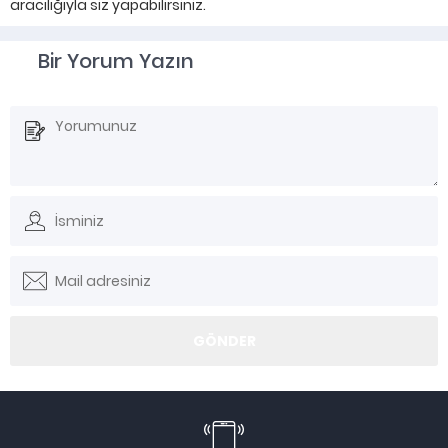
aracılığıyla siz yapabilirsiniz.
Bir Yorum Yazın