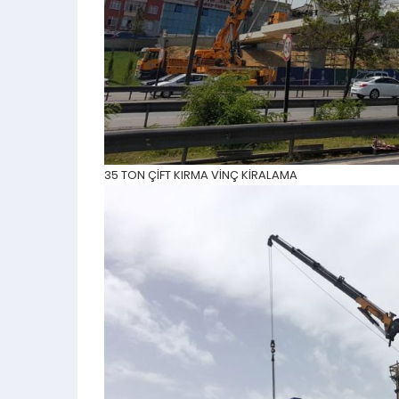
35 TON ÇİFT KIRMA VİNÇ KİRALAMA