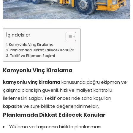
İçindekiler
Kamyonlu Vinç Kiralama
Planlamada Dikkat Edilecek Konular
Teklif ve Ekipman Seçimi
Kamyonlu Vinç Kiralama
kamyonlu vinç kiralama
konusunda doğru ekipman ve
çalışma planı; işin güvenli, hızlı ve maliyet kontrollü
ilerlemesini sağlar. Teklif öncesinde saha koşulları,
kapasite ve süre birlikte değerlendirilmelidir.
Planlamada Dikkat Edilecek Konular
Yükleme ve taşımanın birlikte planlanması