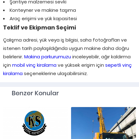
Şantiye malzemesi sevki
Konteyner ve makine taşıma
Araç erişimi ve yük kapasitesi
Teklif ve Ekipman Seçimi
Çalışma adresi, yük veya iş bilgisi, saha fotoğrafları ve
istenen tarih paylaşıldığında uygun makine daha doğru
belirlenir.
Makina parkurumuzu
inceleyebilir, ağır kaldırma
için
mobil vinç kiralama
ve yüksek erişim için
sepetli vinç
kiralama
seçeneklerine ulaşabilirsiniz.
Benzer Konular