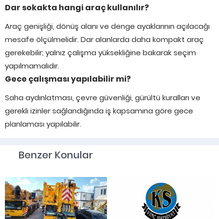
Dar sokakta hangi araç kullanılır?
Araç genişliği, dönüş alanı ve denge ayaklarının açılacağı
mesafe ölçülmelidir. Dar alanlarda daha kompakt araç
gerekebilir; yalnız çalışma yüksekliğine bakarak seçim
yapılmamalıdır.
Gece çalışması yapılabilir mi?
Saha aydınlatması, çevre güvenliği, gürültü kuralları ve
gerekli izinler sağlandığında iş kapsamına göre gece
planlaması yapılabilir.
Benzer Konular