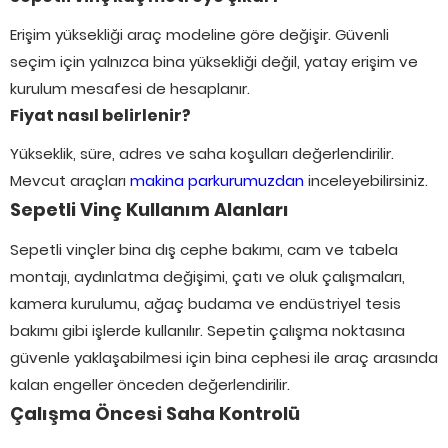
Erişim yüksekliği araç modeline göre değişir. Güvenli
seçim için yalnızca bina yüksekliği değil, yatay erişim ve
kurulum mesafesi de hesaplanır.
Fiyat nasıl belirlenir?
Yükseklik, süre, adres ve saha koşulları değerlendirilir.
Mevcut araçları
makina parkurumuzdan
inceleyebilirsiniz.
Sepetli Vinç Kullanım Alanları
Sepetli vinçler bina dış cephe bakımı, cam ve tabela
montajı, aydınlatma değişimi, çatı ve oluk çalışmaları,
kamera kurulumu, ağaç budama ve endüstriyel tesis
bakımı gibi işlerde kullanılır. Sepetin çalışma noktasına
güvenle yaklaşabilmesi için bina cephesi ile araç arasında
kalan engeller önceden değerlendirilir.
Çalışma Öncesi Saha Kontrolü