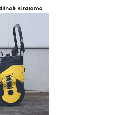
Silindir Kiralama