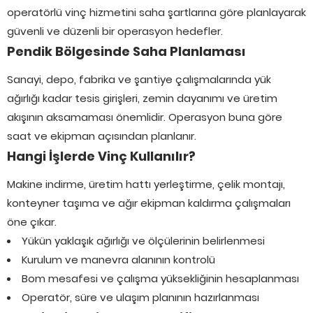
operatörlü vinç hizmetini saha şartlarına göre planlayarak
güvenli ve düzenli bir operasyon hedefler.
Pendik Bölgesinde Saha Planlaması
Sanayi, depo, fabrika ve şantiye çalışmalarında yük
ağırlığı kadar tesis girişleri, zemin dayanımı ve üretim
akışının aksamaması önemlidir. Operasyon buna göre
saat ve ekipman açısından planlanır.
Hangi İşlerde Vinç Kullanılır?
Makine indirme, üretim hattı yerleştirme, çelik montajı,
konteyner taşıma ve ağır ekipman kaldırma çalışmaları
öne çıkar.
Yükün yaklaşık ağırlığı ve ölçülerinin belirlenmesi
Kurulum ve manevra alanının kontrolü
Bom mesafesi ve çalışma yüksekliğinin hesaplanması
Operatör, süre ve ulaşım planının hazırlanması