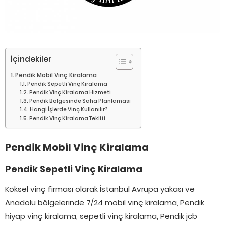
İçindekiler
Pendik Mobil Vinç Kiralama
Pendik Sepetli Vinç Kiralama
Pendik Vinç Kiralama Hizmeti
Pendik Bölgesinde Saha Planlaması
Hangi İşlerde Vinç Kullanılır?
Pendik Vinç Kiralama Teklifi
Pendik Mobil Vinç Kiralama
Pendik Sepetli Vinç Kiralama
Köksel vinç firması olarak İstanbul Avrupa yakası ve
Anadolu bölgelerinde 7/24 mobil vinç kiralama, Pendik
hiyap vinç kiralama, sepetli vinç kiralama, Pendik jcb