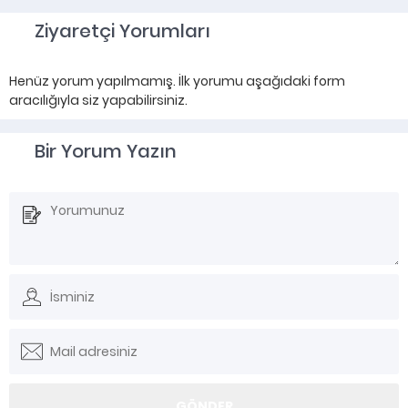
Ziyaretçi Yorumları
Henüz yorum yapılmamış. İlk yorumu aşağıdaki form
aracılığıyla siz yapabilirsiniz.
Bir Yorum Yazın