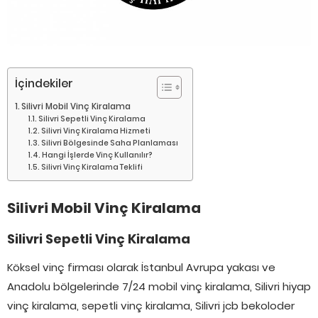
İçindekiler
Silivri Mobil Vinç Kiralama
Silivri Sepetli Vinç Kiralama
Silivri Vinç Kiralama Hizmeti
Silivri Bölgesinde Saha Planlaması
Hangi İşlerde Vinç Kullanılır?
Silivri Vinç Kiralama Teklifi
Silivri Mobil Vinç Kiralama
Silivri Sepetli Vinç Kiralama
Köksel vinç firması olarak İstanbul Avrupa yakası ve
Anadolu bölgelerinde 7/24 mobil vinç kiralama, Silivri hiyap
vinç kiralama, sepetli vinç kiralama, Silivri jcb bekoloder