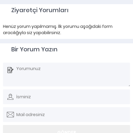
Ziyaretçi Yorumları
Henüz yorum yapılmamış. İlk yorumu aşağıdaki form
aracılığıyla siz yapabilirsiniz.
Bir Yorum Yazın